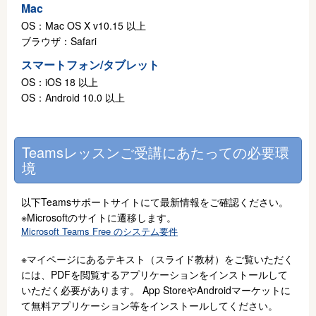
Mac
OS：Mac OS X v10.15 以上
ブラウザ：Safari
スマートフォン/タブレット
OS：iOS 18 以上
OS：Android 10.0 以上
Teamsレッスンご受講にあたっての必要環
境
以下Teamsサポートサイトにて最新情報をご確認ください。
※Microsoftのサイトに遷移します。
Microsoft Teams Free のシステム要件
※マイページにあるテキスト（スライド教材）をご覧いただく
には、PDFを閲覧するアプリケーションをインストールして
いただく必要があります。 App StoreやAndroidマーケットに
て無料アプリケーション等をインストールしてください。