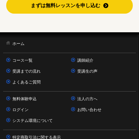
まずは無料レッスンを申し込む
ホーム
コース一覧
講師紹介
受講までの流れ
受講生の声
よくあるご質問
無料体験申込
法人の方へ
ログイン
お問い合わせ
システム環境について
特定商取引法に関する表示