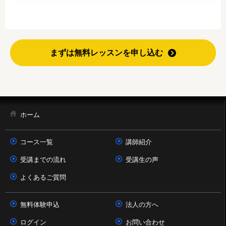
まずは無料レッスンを申し込む
ホーム
コース一覧
講師紹介
受講までの流れ
受講生の声
よくあるご質問
無料体験申込
法人の方へ
ログイン
お問い合わせ