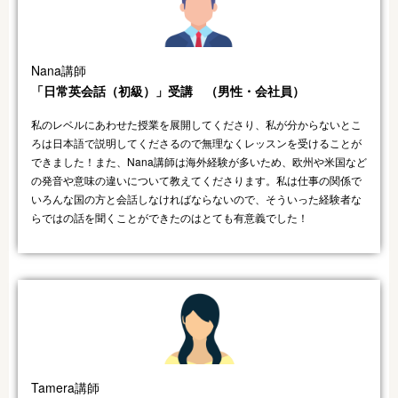
Nana講師
「日常英会話（初級）」受講 （男性・会社員）​
私のレベルにあわせた授業を展開してくださり、私が分からないとこ
ろは日本語で説明してくださるので無理なくレッスンを受けることが
できました！また、Nana講師は海外経験が多いため、欧州や米国など
の発音や意味の違いについて教えてくださります。私は仕事の関係で
いろんな国の方と会話しなければならないので、そういった経験者な
らではの話を聞くことができたのはとても有意義でした！
Tamera講師