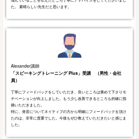
た。 素晴らしい先生だと思います。
Alexander講師
「スピーキングトレーニング Plus」受講 （男性・会社
員）​
丁寧にフィードバックをしていただき、良いところは褒めて下さりモ
チベーションが向上しました。もう少し改善できるところも的確に指
摘いただきました。
特に、発音についてネイティブの方から明確にフィードバックを頂け
たのは、非常に貴重でした。今後もぜひ教えていただきたいと感じま
した。