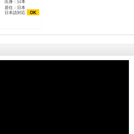
出身：日本
居住：日本
日本語対応
OK