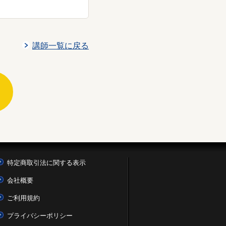
講師一覧に戻る
特定商取引法に関する表示
会社概要
ご利用規約
プライバシーポリシー