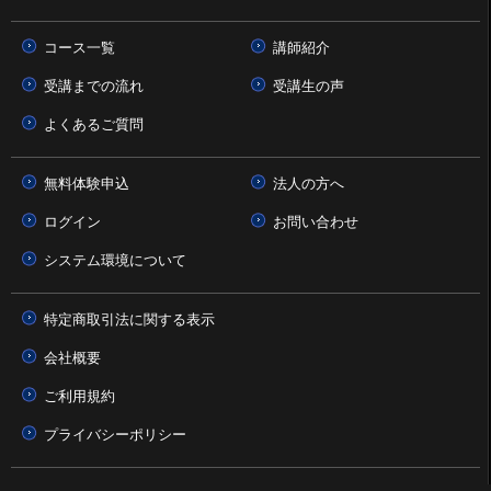
コース一覧
講師紹介
受講までの流れ
受講生の声
よくあるご質問
無料体験申込
法人の方へ
ログイン
お問い合わせ
システム環境について
特定商取引法に関する表示
会社概要
ご利用規約
プライバシーポリシー