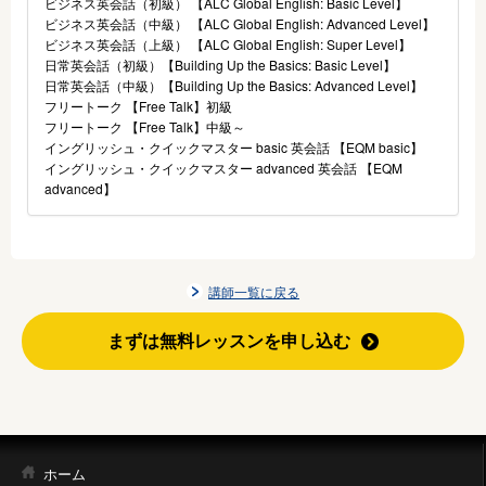
ビジネス英会話（初級） 【ALC Global English: Basic Level】
ビジネス英会話（中級） 【ALC Global English: Advanced Level】
ビジネス英会話（上級） 【ALC Global English: Super Level】
日常英会話（初級）【Building Up the Basics: Basic Level】
日常英会話（中級）【Building Up the Basics: Advanced Level】
フリートーク 【Free Talk】初級
フリートーク 【Free Talk】中級～
イングリッシュ・クイックマスター basic 英会話 【EQM basic】
イングリッシュ・クイックマスター advanced 英会話 【EQM
advanced】
講師一覧に戻る
まずは無料レッスンを申し込む
ホーム